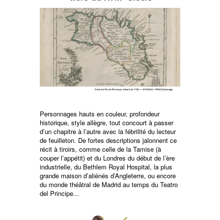
Personnages hauts en couleur, profondeur
historique, style allègre, tout concourt à passer
d’un chapitre à l’autre avec la fébrilité du lecteur
de feuilleton. De fortes descriptions jalonnent ce
récit à tiroirs, comme celle de la Tamise (à
couper l’appétit) et du Londres du début de l’ère
industrielle, du Bethlem Royal Hospital, la plus
grande maison d’aliénés d’Angleterre, ou encore
du monde théâtral de Madrid au temps du Teatro
del Principe...