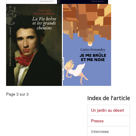
Page 3 sur 3
Index de l'article
Un jardin au désert
Presse
Interviews