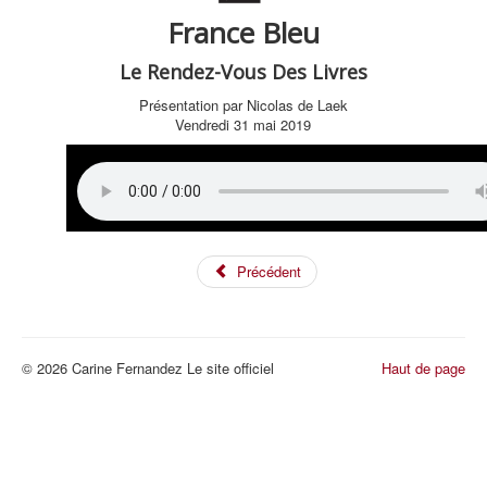
France Bleu
Le Rendez-Vous Des Livres
Présentation par Nicolas de Laek
Vendredi 31 mai 2019
Précédent
© 2026 Carine Fernandez Le site officiel
Haut de page