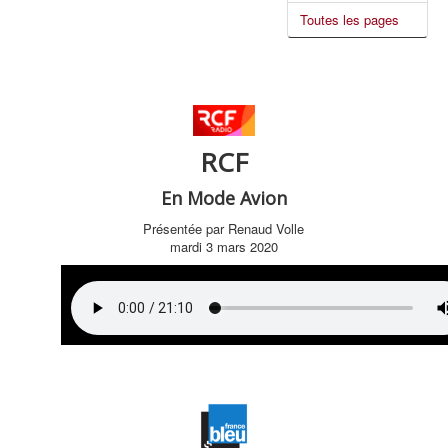
Toutes les pages
RCF
En Mode Avion
Présentée par Renaud Volle
mardi 3 mars 2020